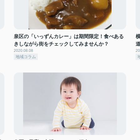
泉区の「いっずんカレー」は期間限定！食べある
きしながら街をチェックしてみませんか？
2020.08.08
20
地域コラム