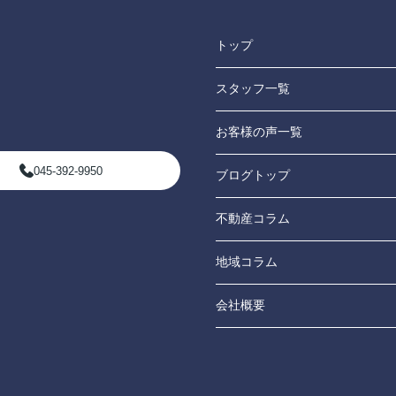
トップ
スタッフ一覧
お客様の声一覧
045-392-9950
ブログトップ
不動産コラム
地域コラム
会社概要