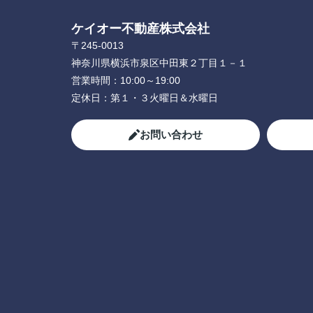
ケイオー不動産株式会社
〒245-0013
神奈川県横浜市泉区中田東２丁目１－１
営業時間：
10:00～19:00
定休日：
第１・３火曜日＆水曜日
お問い合わせ