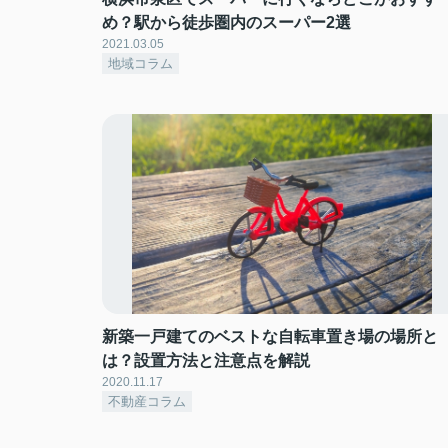
め？駅から徒歩圏内のスーパー2選
2021.03.05
地域コラム
新築一戸建てのベストな自転車置き場の場所と
は？設置方法と注意点を解説
2020.11.17
不動産コラム