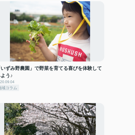
「いずみ野農園」で野菜を育てる喜びを体験して
よう♪
20.09.04
地域コラム