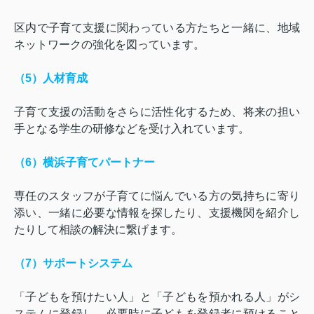
区内で子育て支援に関わっている方たちと一緒に、地域
ネットワークの強化を図っています。
（
5
）人材育成
子育て支援の活動をさらに活性化するため、将来の担い
手となる学生の研修などを受け入れています。
（
6
）横浜子育てパートナー
専任のスタッフが子育てに悩んでいる方の気持ちに寄り
添い、一緒に必要な情報を探したり、支援機関を紹介し
たりして相談の解決に繋げます。
（
7
）サポートシステム
「子どもを預けたい人」と「子どもを預かれる人」がシ
ステムに登録し、必要時に子どもを登録者に預けること