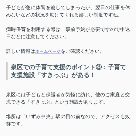
子どもが急に体調を崩してしまったが、翌日の仕事を休
めないなどの状況を助けてくれる嬉しい制度ですね。
病時保育を利用する際は、事前予約が必要ですので申込
日などに注意してください。
詳しい情報は
をご確認ください。
ホームページ
泉区での子育て支援のポイント③：子育て
支援施設「すきっぷ」がある！
泉区には子どもと保護者が気軽に訪れ、他のご家庭と交
流できる「すきっぷ」という施設があります。
場所は「いずみ中央」駅の目の前なので、アクセスも抜
群です。