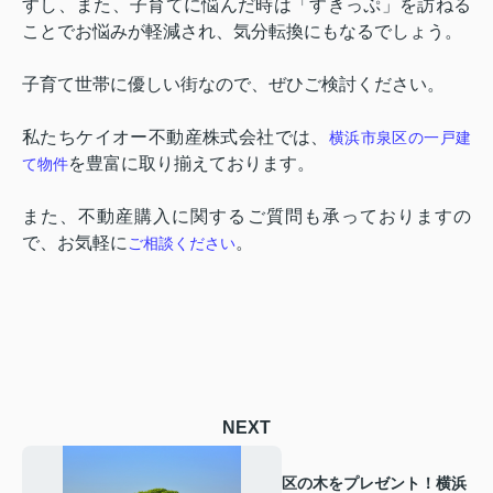
すし、また、子育てに悩んだ時は「すきっぷ」を訪ねる
ことでお悩みが軽減され、気分転換にもなるでしょう。
子育て世帯に優しい街なので、ぜひご検討ください。
私たちケイオー不動産株式会社では、
横浜市泉区の一戸建
を豊富に取り揃えております。
て物件
また、不動産購入に関するご質問も承っておりますの
で、お気軽に
。
ご相談ください
NEXT
区の木をプレゼント！横浜