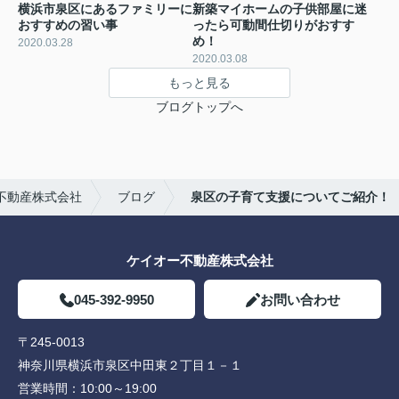
横浜市泉区にあるファミリーに
新築マイホームの子供部屋に迷
おすすめの習い事
ったら可動間仕切りがおすす
め！
2020.03.28
2020.03.08
もっと見る
ブログトップへ
不動産株式会社
ブログ
泉区の子育て支援についてご紹介！
ケイオー不動産株式会社
045-392-9950
お問い合わせ
〒245-0013
神奈川県横浜市泉区中田東２丁目１－１
営業時間：
10:00～19:00