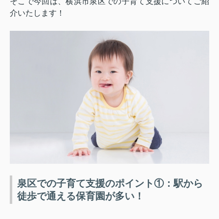
そこで今回は、横浜市泉区での子育て支援についてご紹
介いたします！
泉区での子育て支援のポイント①：駅から
徒歩で通える保育園が多い！