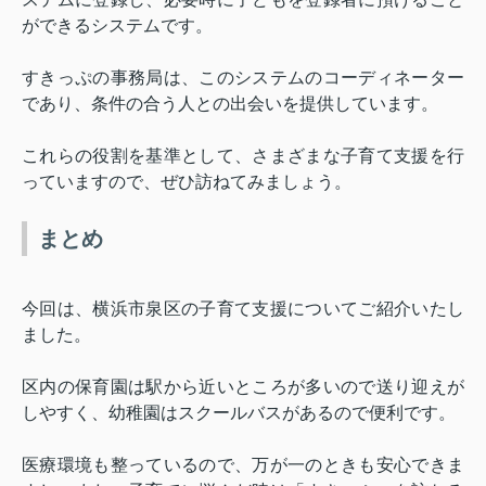
ができるシステムです。
すきっぷの事務局は、このシステムのコーディネーター
であり、条件の合う人との出会いを提供しています。
これらの役割を基準として、さまざまな子育て支援を行
っていますので、ぜひ訪ねてみましょう。
まとめ
今回は、横浜市泉区の子育て支援についてご紹介いたし
ました。
区内の保育園は駅から近いところが多いので送り迎えが
しやすく、幼稚園はスクールバスがあるので便利です。
医療環境も整っているので、万が一のときも安心できま