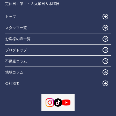
定休日：
第１・３火曜日＆水曜日
トップ
スタッフ一覧
お客様の声一覧
ブログトップ
不動産コラム
地域コラム
会社概要