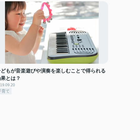
子どもが音楽遊びや演奏を楽しむことで得られる
効果とは？
19.09.20
子育て