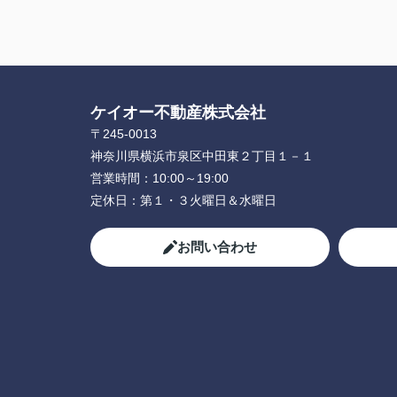
ケイオー不動産株式会社
〒245-0013
神奈川県横浜市泉区中田東２丁目１－１
営業時間：
10:00～19:00
定休日：
第１・３火曜日＆水曜日
お問い合わせ