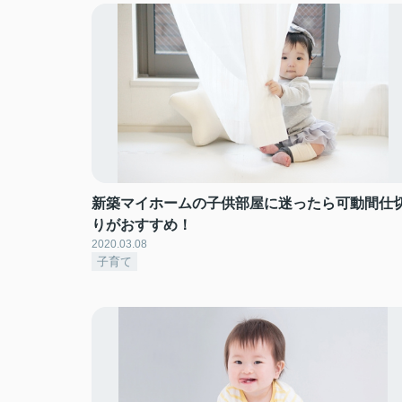
新築マイホームの子供部屋に迷ったら可動間仕
りがおすすめ！
2020.03.08
子育て