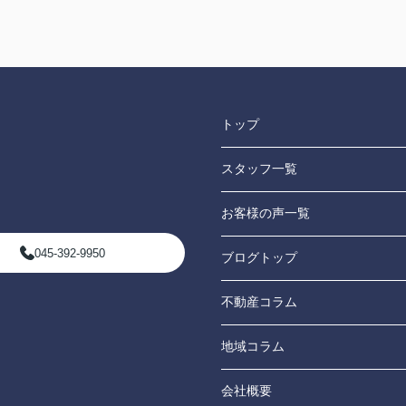
トップ
スタッフ一覧
お客様の声一覧
045-392-9950
ブログトップ
不動産コラム
地域コラム
会社概要