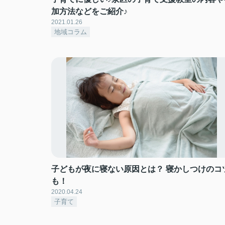
加方法などをご紹介♪
2021.01.26
地域コラム
子どもが夜に寝ない原因とは？ 寝かしつけのコ
も！
2020.04.24
子育て