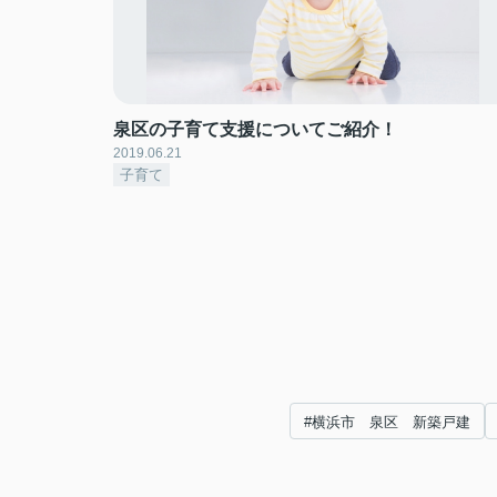
泉区の子育て支援についてご紹介！
2019.06.21
子育て
#横浜市 泉区 新築戸建