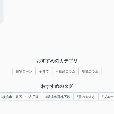
おすすめのカテゴリ
住宅ローン
子育て
不動産コラム
地域コラム
おすすめのタグ
#横浜市 泉区 中古戸建
#横浜市営地下鉄
#住みやすさ
#ブル