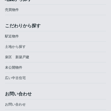
売買物件
こだわりから探す
駅近物件
土地から探す
泉区 新築戸建
未公開物件
広い中古住宅
お問い合わせ
お問い合わせ