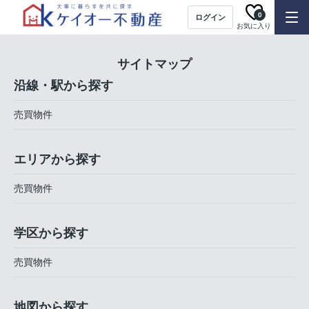
0
ログイン
お気に入り
サイトマップ
沿線・駅から探す
売買物件
エリアから探す
売買物件
学区から探す
売買物件
地図から探す