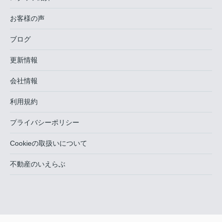
お客様の声
ブログ
更新情報
会社情報
利用規約
プライバシーポリシー
Cookieの取扱いについて
不動産のいえらぶ