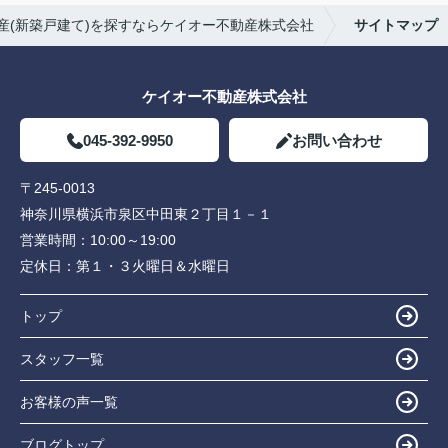
産(新築戸建て)を探すならケイオー不動産株式会社
サイトマップ
ケイオー不動産株式会社
045-392-9950
お問い合わせ
〒245-0013
神奈川県横浜市泉区中田東２丁目１－１
営業時間：
10:00～19:00
定休日：
第１・３火曜日＆水曜日
トップ
スタッフ一覧
お客様の声一覧
ブログトップ