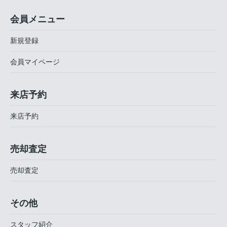
会員メニュー
新規登録
会員マイページ
来店予約
来店予約
売却査定
売却査定
その他
スタッフ紹介