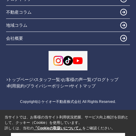
不動産コラム
地域コラム
会社概要
トップページ
スタッフ一覧
お客様の声一覧
ブログトップ
利用規約
プライバシーポリシー
サイトマップ
Copyright(c) ケイオー不動産株式会社 All Rights Reserved.
当サイトでは、お客様の当サイト利用状況把握、サービス向上検討を目的と
して、クッキー（Cookie）を使用しています。
詳しくは、当社の
「Cookieの取扱いについて」
をご確認ください。