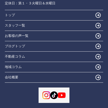
定休日：
第１・３火曜日＆水曜日
トップ
スタッフ一覧
お客様の声一覧
ブログトップ
不動産コラム
地域コラム
会社概要