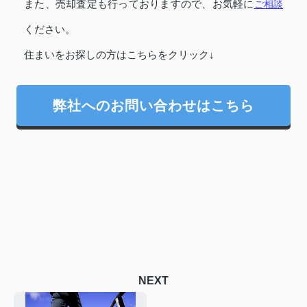
また、売却査定も行っておりますので、お気軽に
ご相談
ください。
住まいをお探しの方はこちらをクリック↓
弊社へのお問い合わせはこちら
NEXT