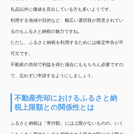
礼品以外に価値を見出している方も多いようです。
利用する地域や目的など、幅広い選択肢が用意されてい
るのもふるさと納税の魅力ですね。
ただし、ふるさと納税を利用するためには確定申告が不
可欠です。
不動産の売却で利益を得た場合にももちろん必要ですの
で、忘れずに申請するようにしましょう。
不動産売却におけるふるさと納
税上限額との関係性とは
ふるさと納税は「寄付額」には上限がないものの、いく