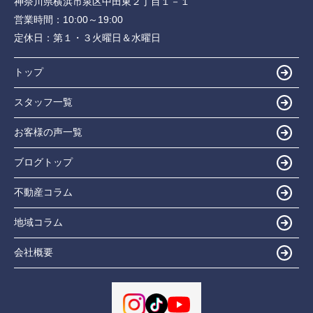
神奈川県横浜市泉区中田東２丁目１－１
営業時間：
10:00～19:00
定休日：
第１・３火曜日＆水曜日
トップ
スタッフ一覧
お客様の声一覧
ブログトップ
不動産コラム
地域コラム
会社概要