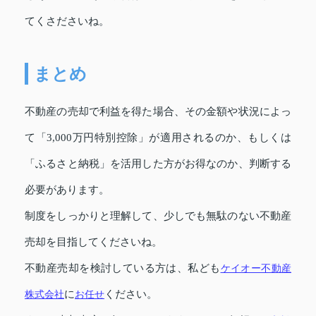
てくさださいね。
まとめ
不動産の売却で利益を得た場合、その金額や状況によっ
て「3,000万円特別控除」が適用されるのか、もしくは
「ふるさと納税」を活用した方がお得なのか、判断する
必要があります。
制度をしっかりと理解して、少しでも無駄のない不動産
売却を目指してくださいね。
不動産売却を検討している方は、私ども
ケイオー不動産
株式会社
に
お任せ
ください。