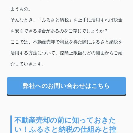
まうもの。
そんなとき、「ふるさと納税」を上手に活用すれば税金
を安くできる場合があるのをご存じでしょうか？
ここでは、不動産売却で利益を得た際にふるさと納税を
活用する方法について、控除上限額などの側面からご紹
介していきます。
弊社へのお問い合わせはこちら
不動産売却の前に知っておきた
い！ふるさと納税の仕組みと控