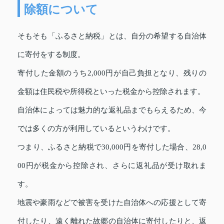
除額について
そもそも「ふるさと納税」とは、自分の希望する自治体
に寄付をする制度。
寄付した金額のうち2,000円が自己負担となり、残りの
金額は住民税や所得税といった税金から控除されます。
自治体によっては魅力的な返礼品までもらえるため、今
では多くの方が利用しているというわけです。
つまり、ふるさと納税で30,000円を寄付した場合、28,0
00円が税金から控除され、さらに返礼品が受け取れま
す。
地震や豪雨などで被害を受けた自治体への応援として寄
付したり、遠く離れた故郷の自治体に寄付したりと、返