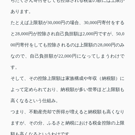
らたくさん寄付をしても控除される税金の額には上限が
あります。
たとえば上限額が30,000円の場合、30,000円寄付をする
と28,000円が控除され自己負担額は2,000円ですが、50,0
00円寄付をしても控除されるのは上限額の28,000円のみ
なので、自己負担額が22,000円になってしまうわけで
す。
そして、その控除上限額は家族構成や年収（納税額）に
よって定められており、納税額が多い世帯ほど上限額も
高くなるという仕組み。
つまり、不動産売却で所得が増えると納税額も高くなり
ますが、その分、ふるさと納税における税金控除の上限
額も高くなるというわけです。