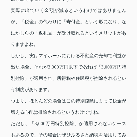
実際に出ていく金額が減るというわけではありません
が、「税金」の代わりに「寄付金」という形になり、な
にかしらの「返礼品」が受け取れるというメリットがあ
りますよね。
しかし、実はマイホームにおける不動産の売却で利益が
出た場合、それが3,000万円以下であれば「3,000万円特
別控除」が適用され、所得税や住民税が控除されるとい
う制度があります。
つまり、ほとんどの場合はこの特別控除によって税金が
増える心配は排除されるというわけですね。
ただし、「3,000万円特別控除」が適用されないケース
もあるので、その場合はぜひふるさと納税を活用してみ