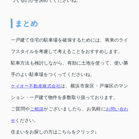
つくるのかを決めてくださいね。
まとめ
一戸建て住宅の駐車場を確保するためには、将来のライ
フスタイルを考慮して考えることをおすすめします。
駐車方法も検討しながら、有効に土地を使って、使い勝
手のよい駐車場をつくってくださいね。
ケイオー不動産株式会社
は、横浜市泉区・戸塚区のマン
ション・一戸建て物件を多数取り扱っております。
ご質問や
ご相談
がございましたら、お気軽に
お問い合わ
せ
ください。
住まいをお探しの方はこちらをクリック↓