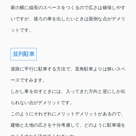
家の横に縦長のスペースをつくるので広さは確保しやす
いですが、後ろの車を出したいときは面倒な点がデメリ
ットです。
並列駐車
道路に平行に駐車する方法で、直角駐車よりは狭いスペ
ースですみます。
しかし車を出すときには、入ってきた方向と逆にしか出
られない点がデメリットです。
このようにそれぞれにメリットデメリットがあるので、
建物と土地の広さを十分考慮して、どのように駐車場を