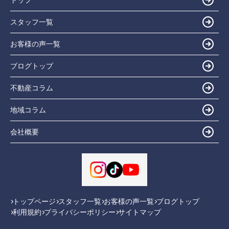
スタッフ一覧
お客様の声一覧
ブログトップ
不動産コラム
地域コラム
会社概要
トップページ
スタッフ一覧
お客様の声一覧
ブログトップ
利用規約
プライバシーポリシー
サイトマップ