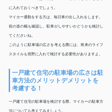
に入れておくべきでしょう。
マイカー通勤をする方は、毎日車の出し入れをします。
前の道の幅も確認し、駐車がしやすいかどうかも検討し
てくださいね。
このように駐車場の広さを考える際には、将来のライフ
スタイルも視野に入れて検討する必要性がありますよ。
一戸建て住宅の駐車場の広さは駐
車方法のメリットデメリットを
考慮する！
一戸建て住宅の駐車場を検討する際、マイカーの駐車方
法についても考えてみましょう。