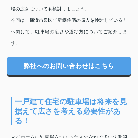
場の広さについても検討しましょう。
今回は、横浜市泉区で新築住宅の購入を検討している方
へ向けて、駐車場の広さや選び方についてご紹介しま
す。
弊社へのお問い合わせはこちら
一戸建て住宅の駐車場は将来を見
据えて広さを考える必要性があ
る！
マイホームに駐車場をつくった人のなかで多い失敗談