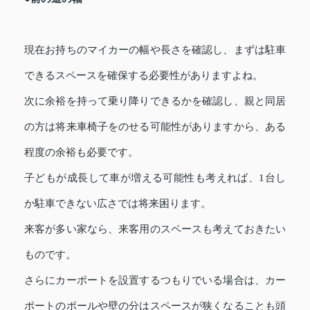
現在お持ちのマイカーの幅や長さを確認し、まずは駐車
できるスペースを確保する必要性がありますよね。
次に余裕を持って乗り降りできるかを確認し、親と同居
の方は将来車椅子をのせる可能性がありますから、ある
程度の余裕も必要です。
子どもが成長して車が増える可能性も考えれば、1台し
か駐車できない広さでは将来困ります。
来客が多い家なら、来客用のスペースも考えておきたい
ものです。
さらにカーポートを設置するつもりでいる場合は、カー
ポートのポールや壁の分はスペースが狭くなることも頭