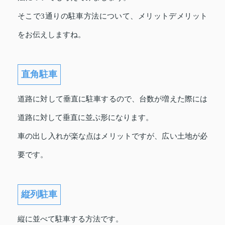
そこで3通りの駐車方法について、メリットデメリット
をお伝えしますね。
直角駐車
道路に対して垂直に駐車するので、台数が増えた際には
道路に対して垂直に並ぶ形になります。
車の出し入れが楽な点はメリットですが、広い土地が必
要です。
縦列駐車
縦に並べて駐車する方法です。