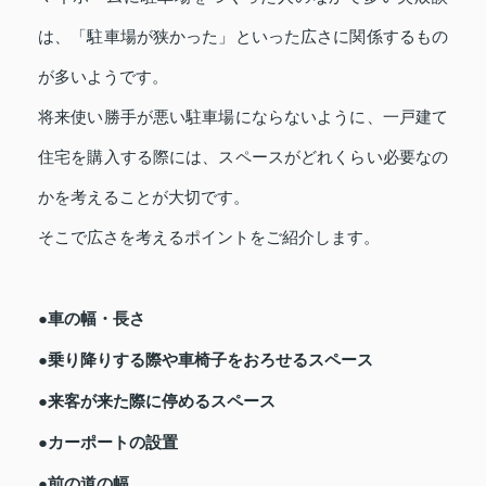
は、「駐車場が狭かった」といった広さに関係するもの
が多いようです。
将来使い勝手が悪い駐車場にならないように、一戸建て
住宅を購入する際には、スペースがどれくらい必要なの
かを考えることが大切です。
そこで広さを考えるポイントをご紹介します。
●車の幅・長さ
●乗り降りする際や車椅子をおろせるスペース
●来客が来た際に停めるスペース
●カーポートの設置
●前の道の幅