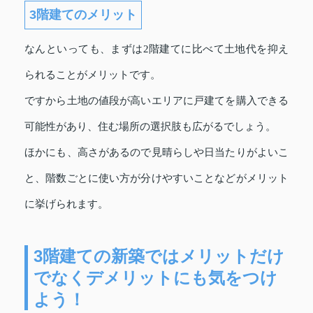
3階建てのメリット
なんといっても、まずは2階建てに比べて土地代を抑え
られることがメリットです。
ですから土地の値段が高いエリアに戸建てを購入できる
可能性があり、住む場所の選択肢も広がるでしょう。
ほかにも、高さがあるので見晴らしや日当たりがよいこ
と、階数ごとに使い方が分けやすいことなどがメリット
に挙げられます。
3階建ての新築ではメリットだけ
でなくデメリットにも気をつけ
よう！