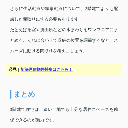
さらに生活動線や家事動線について、2階建てよりも配
慮した間取りにする必要もあります。
たとえば浴室や洗面所などの水まわりをワンフロアにま
とめる、それに合わせて収納の位置を調節するなど、ス
ムーズに動ける間取りを考えましょう。
必見｜
新築戸建物件特集はこちら！
まとめ
3階建て住宅は、狭い土地でも十分な居住スペースを確
保できるのが魅力です。