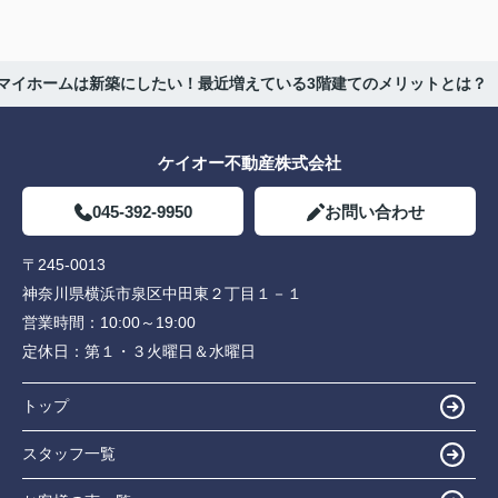
マイホームは新築にしたい！最近増えている3階建てのメリットとは？
ケイオー不動産株式会社
045-392-9950
お問い合わせ
〒245-0013
神奈川県横浜市泉区中田東２丁目１－１
営業時間：
10:00～19:00
定休日：
第１・３火曜日＆水曜日
トップ
スタッフ一覧