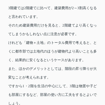
3階建ては2階建てに比べて、建築費用が2～3割高くなる
と言われています。
そのため建築費用だけを見ると、2階建てより高くなっ
てしまうかもしれない点に注意が必要です。
けれども「建物＋土地」のトータル費用で考えると、と
くに都市部では土地代のほうが建物代より高いことも多
く、結果的に安くなるというケースがあります。
また、ほかのデメリットとしては、階段の昇り降りが大
変なことが考えられます。
ですから1・2階を生活の中心にして、3階は物置や子ど
も部屋にするなど、部屋の使い方に工夫をするとよいで
しょう。