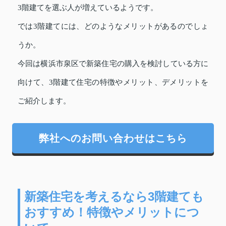
3階建てを選ぶ人が増えているようです。
では3階建てには、どのようなメリットがあるのでしょ
うか。
今回は横浜市泉区で新築住宅の購入を検討している方に
向けて、3階建て住宅の特徴やメリット、デメリットを
ご紹介します。
弊社へのお問い合わせはこちら
新築住宅を考えるなら3階建ても
おすすめ！特徴やメリットにつ