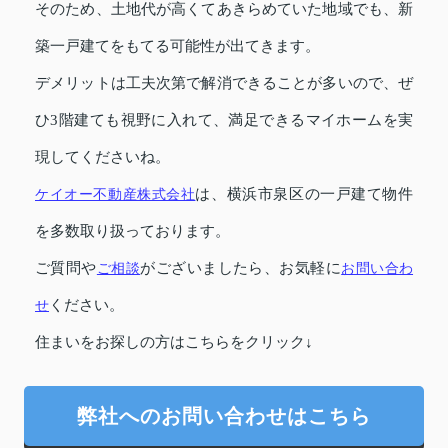
そのため、土地代が高くてあきらめていた地域でも、新
築一戸建てをもてる可能性が出てきます。
デメリットは工夫次第で解消できることが多いので、ぜ
ひ3階建ても視野に入れて、満足できるマイホームを実
現してくださいね。
ケイオー不動産株式会社
は、横浜市泉区の一戸建て物件
を多数取り扱っております。
ご質問や
ご相談
がございましたら、お気軽に
お問い合わ
せ
ください。
住まいをお探しの方はこちらをクリック↓
弊社へのお問い合わせはこちら