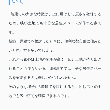
いて
3階建ての大きな特徴は、上に延ばして広さを確保する
ため、狭い土地でも十分な居住スペースが作れる点で
す。
新築一戸建てを検討したときに、便利な都市部に住みた
いと思う方も多いでしょう。
けれども都心は土地の値段が高く、広い土地が売り出さ
れることも少ないため、2階建てでは十分な居住スペー
スを実現するのは難しいかもしれません。
そのような場合に3階建てを採用すると、同じ広さの土
地でも広い空間を確保できるのです。