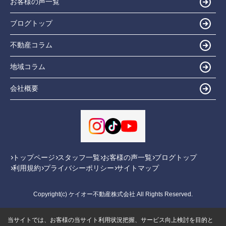
お客様の声一覧
ブログトップ
不動産コラム
地域コラム
会社概要
トップページ
スタッフ一覧
お客様の声一覧
ブログトップ
利用規約
プライバシーポリシー
サイトマップ
Copyright(c) ケイオー不動産株式会社 All Rights Reserved.
当サイトでは、お客様の当サイト利用状況把握、サービス向上検討を目的と