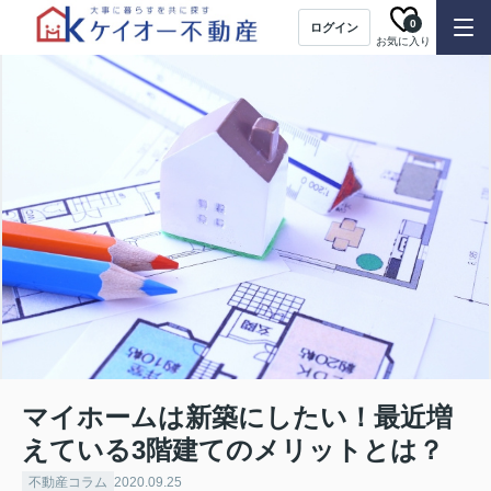
0
ログイン
お気に入り
マイホームは新築にしたい！最近増
えている3階建てのメリットとは？
不動産コラム
2020.09.25