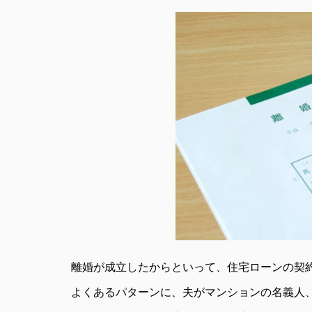
離婚が成立したからといって、住宅ローンの契
よくあるパターンに、夫がマンションの名義人