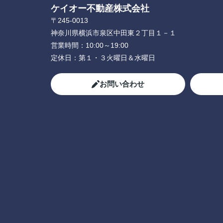
ケイオー不動産株式会社
〒245-0013
神奈川県横浜市泉区中田東２丁目１－１
営業時間：
10:00～19:00
定休日：
第１・３火曜日＆水曜日
お問い合わせ