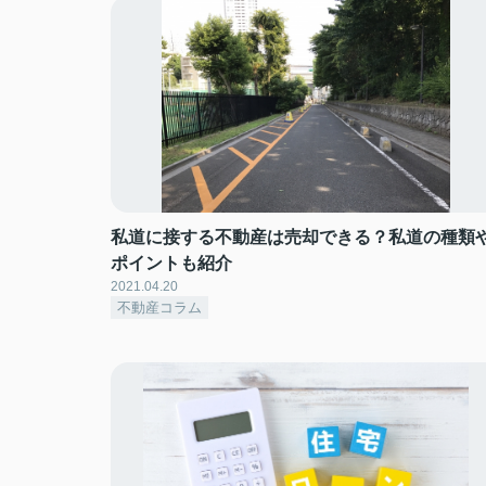
私道に接する不動産は売却できる？私道の種類
ポイントも紹介
2021.04.20
不動産コラム