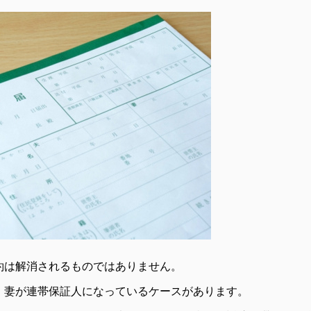
約は解消されるものではありません。
、妻が連帯保証人になっているケースがあります。