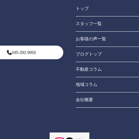
トップ
スタッフ一覧
お客様の声一覧
045-392-9950
ブログトップ
不動産コラム
地域コラム
会社概要