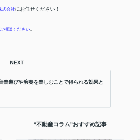
にお任せください！
株式会社
。
ご相談ください
NEXT
音楽遊びや演奏を楽しむことで得られる効果と
”不動産コラム”おすすめ記事