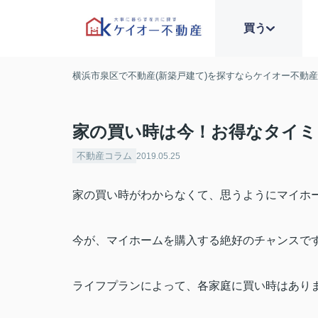
買う
横浜市泉区で不動産(新築戸建て)を探すならケイオー不動
家の買い時は今！お得なタイミ
不動産コラム
2019.05.25
家の買い時がわからなくて、思うようにマイホ
今が、マイホームを購入する絶好のチャンスで
ライフプランによって、各家庭に買い時はあり