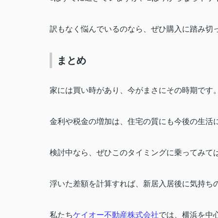
訳もなく悩んでいるのなら、ぜひ購入に踏み切
まとめ
家には買い時があり、今がまさにその時期です
金利や税金の増加は、住宅の質にも今後の生活
検討中なら、ぜひこのタイミングに乗ってみて
浮いた差額を計算すれば、新居入居後に気持ち
私たち
ケイオー不動産株式会社
では、横浜を中