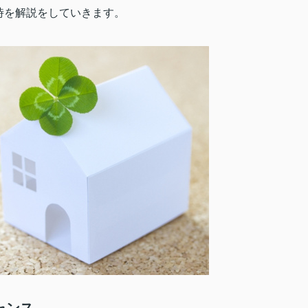
時を解説をしていきます。