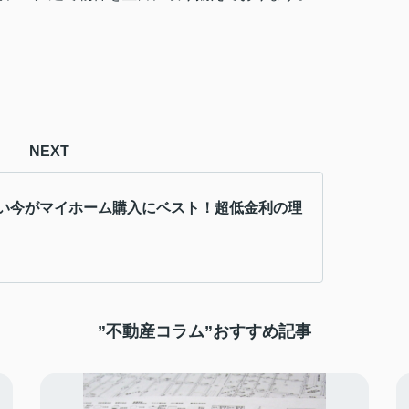
NEXT
い今がマイホーム購入にベスト！超低金利の理
”不動産コラム”おすすめ記事