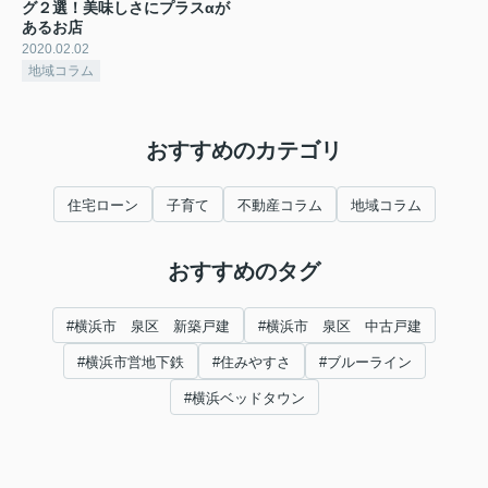
グ２選！美味しさにプラスαが
あるお店
2020.02.02
地域コラム
おすすめのカテゴリ
住宅ローン
子育て
不動産コラム
地域コラム
おすすめのタグ
#横浜市 泉区 新築戸建
#横浜市 泉区 中古戸建
#横浜市営地下鉄
#住みやすさ
#ブルーライン
#横浜ベッドタウン