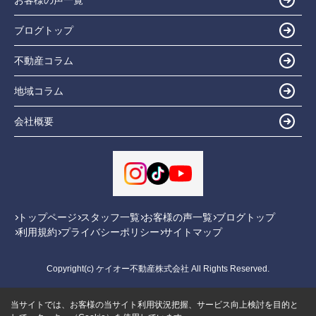
ブログトップ
不動産コラム
地域コラム
会社概要
トップページ
スタッフ一覧
お客様の声一覧
ブログトップ
利用規約
プライバシーポリシー
サイトマップ
Copyright(c) ケイオー不動産株式会社 All Rights Reserved.
当サイトでは、お客様の当サイト利用状況把握、サービス向上検討を目的と