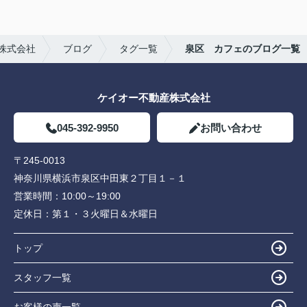
株式会社
ブログ
タグ一覧
泉区 カフェのブログ一覧
ケイオー不動産株式会社
045-392-9950
お問い合わせ
〒245-0013
神奈川県横浜市泉区中田東２丁目１－１
営業時間：
10:00～19:00
定休日：
第１・３火曜日＆水曜日
トップ
スタッフ一覧
お客様の声一覧