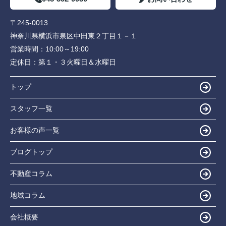
〒245-0013
神奈川県横浜市泉区中田東２丁目１－１
営業時間：
10:00～19:00
定休日：
第１・３火曜日＆水曜日
トップ
スタッフ一覧
お客様の声一覧
ブログトップ
不動産コラム
地域コラム
会社概要