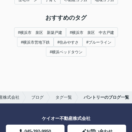
おすすめのタグ
#横浜市 泉区 新築戸建
#横浜市 泉区 中古戸建
#横浜市営地下鉄
#住みやすさ
#ブルーライン
#横浜ベッドタウン
産株式会社
ブログ
タグ一覧
パントリーのブログ一覧
ケイオー不動産株式会社
045-392-9950
お問い合わせ