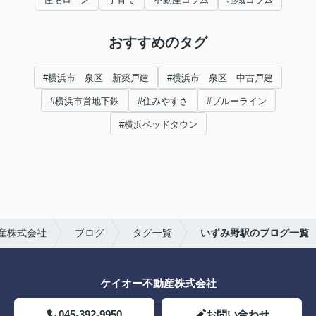
おすすめのタグ
#横浜市 泉区 新築戸建
#横浜市 泉区 中古戸建
#横浜市営地下鉄
#住みやすさ
#ブルーライン
#横浜ベッドタウン
産株式会社
ブログ
タグ一覧
いずみ野駅のブログ一覧
ケイオー不動産株式会社
045-392-9950
お問い合わせ