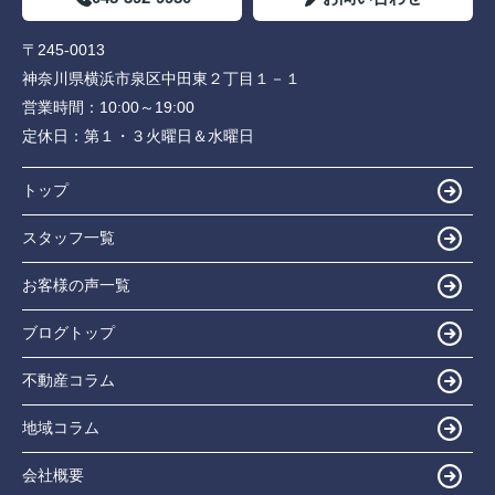
〒245-0013
神奈川県横浜市泉区中田東２丁目１－１
営業時間：
10:00～19:00
定休日：
第１・３火曜日＆水曜日
トップ
スタッフ一覧
お客様の声一覧
ブログトップ
不動産コラム
地域コラム
会社概要