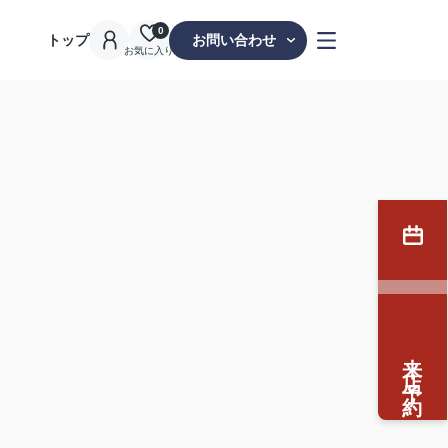
0
トップ
お問い合わせ
お気に入り
来店予約