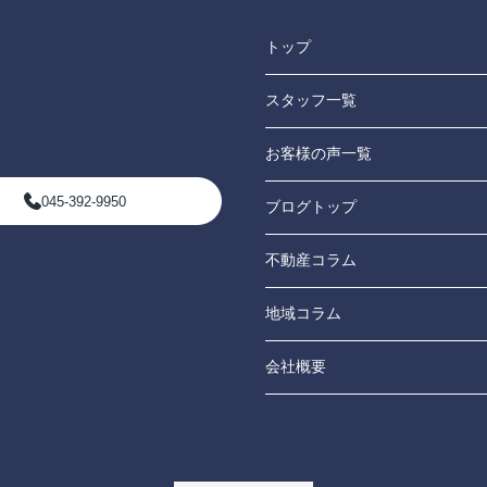
トップ
スタッフ一覧
お客様の声一覧
045-392-9950
ブログトップ
不動産コラム
地域コラム
会社概要