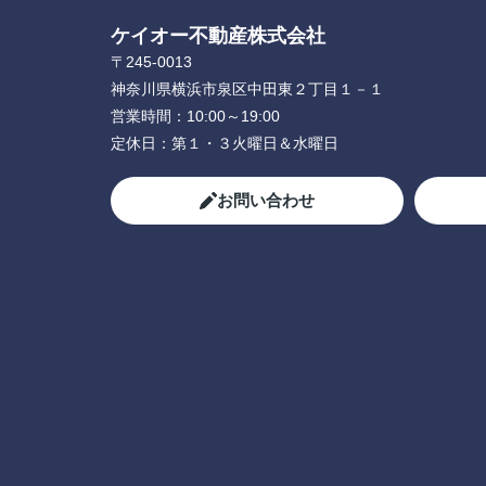
ケイオー不動産株式会社
〒245-0013
神奈川県横浜市泉区中田東２丁目１－１
営業時間：
10:00～19:00
定休日：
第１・３火曜日＆水曜日
お問い合わせ