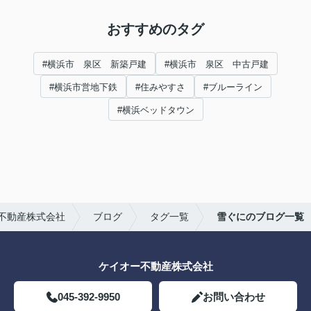
おすすめのタグ
#横浜市 泉区 新築戸建
#横浜市 泉区 中古戸建
#横浜市営地下鉄
#住みやすさ
#ブルーライン
#横浜ベッドタウン
不動産株式会社
ブログ
タグ一覧
雪ぐにのブログ一覧
ケイオー不動産株式会社
045-392-9950
お問い合わせ