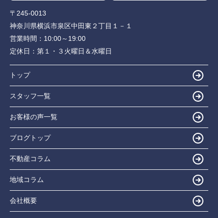
〒245-0013
神奈川県横浜市泉区中田東２丁目１－１
営業時間：
10:00～19:00
定休日：
第１・３火曜日＆水曜日
トップ
スタッフ一覧
お客様の声一覧
ブログトップ
不動産コラム
地域コラム
会社概要