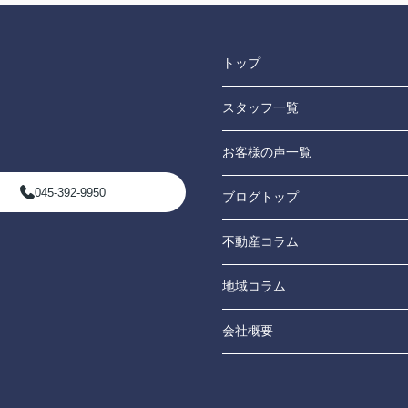
トップ
スタッフ一覧
お客様の声一覧
045-392-9950
ブログトップ
不動産コラム
地域コラム
会社概要