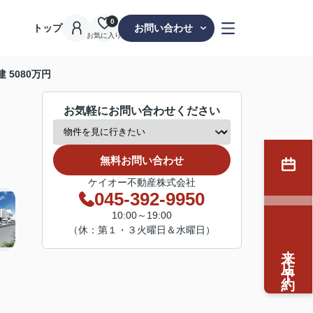
0
トップ
お問い合わせ
お気に入り
 5080万円
お気軽にお問い合わせください
無料お問い合わせ
ケイオー不動産株式会社
045-392-9950
10:00～19:00
（休：第１・３火曜日＆水曜日）
来店予約