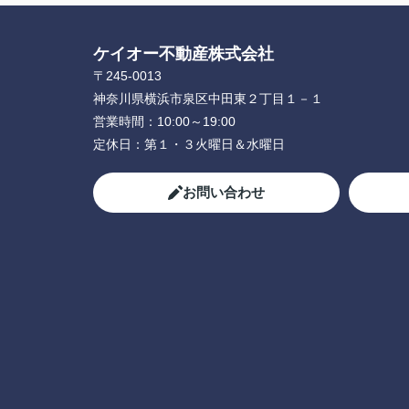
ケイオー不動産株式会社
〒245-0013
神奈川県横浜市泉区中田東２丁目１－１
営業時間：
10:00～19:00
定休日：
第１・３火曜日＆水曜日
お問い合わせ