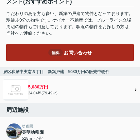
メント(おすすめポイント)
こだわりのある方も多い、新築の戸建て物件となっております。
駅徒歩9分の物件です。ケイオー不動産では、ブルーライン立場
周辺の物件もご用意しております。駅近の物件をお探しの方は、
当社へご連絡ください。
お問い合わせ
無料
泉区和泉中央南３丁目 新築戸建 5080万円の販売中物件
5,080万円
24.04坪(79.49㎡)
周辺施設
幼稚園
英明幼稚園
528ｍ（7分）