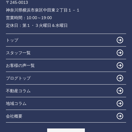
〒245-0013
神奈川県横浜市泉区中田東２丁目１－１
営業時間：
10:00～19:00
定休日：
第１・３火曜日＆水曜日
トップ
スタッフ一覧
お客様の声一覧
ブログトップ
不動産コラム
地域コラム
会社概要